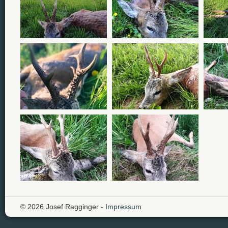
© 2026 Josef Ragginger -
Impressum